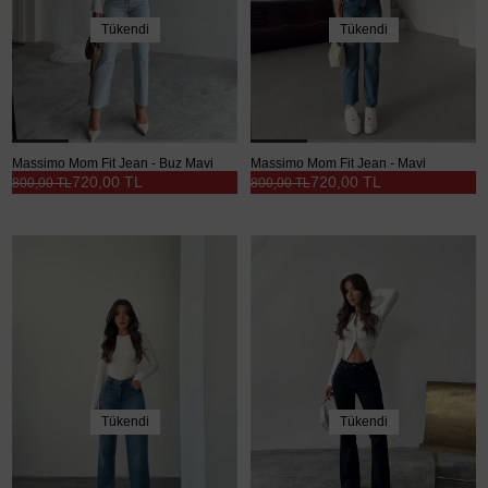
Tükendi
Tükendi
Massimo Mom Fit Jean - Buz Mavi
Massimo Mom Fit Jean - Mavi
720,00 TL
720,00 TL
800,00 TL
800,00 TL
Tükendi
Tükendi