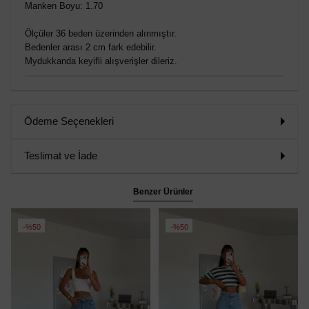
Manken Boyu: 1.70
Ölçüler 36 beden üzerinden alınmıştır.
Bedenler arası 2 cm fark edebilir.
Mydukkanda keyifli alışverişler dileriz.
Ödeme Seçenekleri
Teslimat ve İade
Benzer Ürünler
%50
%50