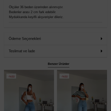
Ölçüler 36 beden üzerinden alınmıştır.
Bedenler arası 2 cm fark edebilir.
Mydukkanda keyifli alışverişler dileriz.
Ödeme Seçenekleri
Teslimat ve İade
Benzer Ürünler
%50
%50