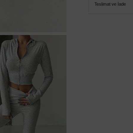
Teslimat ve İade