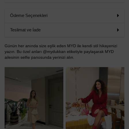
Ödeme Seçenekleri
Teslimat ve İade
Günün her anında size eşlik eden MYD ile kendi stil hikayenizi
yazın. Bu özel anları @mydukkan etiketiyle paylaşarak MYD
ailesinin selfie panosunda yerinizi alın.