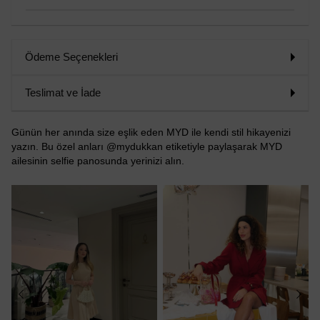
Ödeme Seçenekleri
Teslimat ve İade
Günün her anında size eşlik eden MYD ile kendi stil hikayenizi
yazın. Bu özel anları @mydukkan etiketiyle paylaşarak MYD
ailesinin selfie panosunda yerinizi alın.