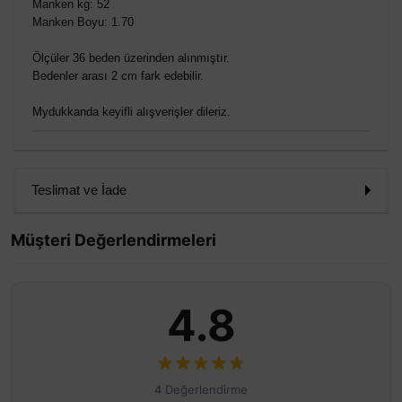
Manken kg: 52
Manken Boyu: 1.70
Ölçüler 36 beden üzerinden alınmıştır.
Bedenler arası 2 cm fark edebilir.
Mydukkanda keyifli alışverişler dileriz.
Teslimat ve İade
Müşteri Değerlendirmeleri
4.8
4 Değerlendirme