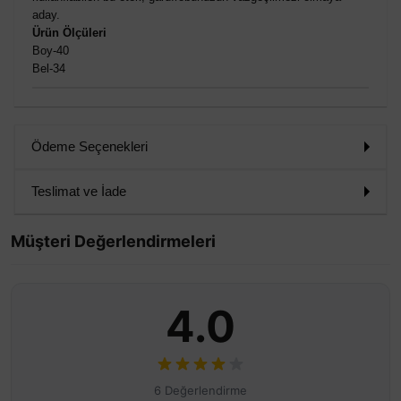
aday.
Ürün Ölçüleri
Boy-40
Bel-34
Ödeme Seçenekleri
Teslimat ve İade
Müşteri Değerlendirmeleri
4.0
6 Değerlendirme