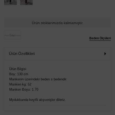
Ürün stoklarımızda kalmamıştır.
Sarı
Beden Ölçüleri
Ürün Özellikleri
Ürün Bilgisi
Boy: 130 cm
Mankenin üzerindeki beden s bedendir.
Manken kg: 52
Manken Boyu: 1.70
Mydukkanda keyifli alışverişler dileriz.