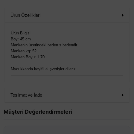
Ürün Özellikleri
Ürün Bilgisi
Boy: 45 cm
Mankenin üzerindeki beden s bedendir.
Manken kg: 52
Manken Boyu: 1.70
Mydukkanda keyifli alışverişler dileriz.
Teslimat ve İade
Müşteri Değerlendirmeleri