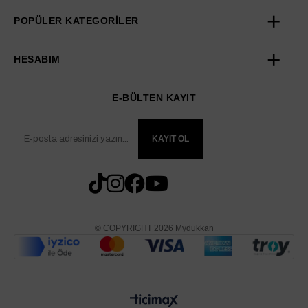
POPÜLER KATEGORİLER
HESABIM
E-BÜLTEN KAYIT
KAYIT OL
© COPYRIGHT 2026 Mydukkan