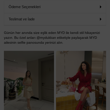
Ödeme Seçenekleri
Teslimat ve İade
Günün her anında size eşlik eden MYD ile kendi stil hikayenizi
yazın. Bu özel anları @mydukkan etiketiyle paylaşarak MYD
ailesinin selfie panosunda yerinizi alın.