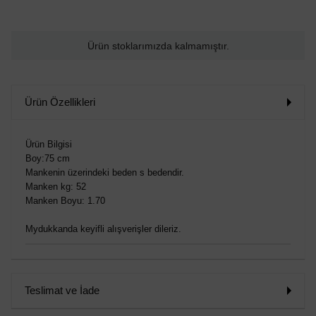
Ürün stoklarımızda kalmamıştır.
Ürün Özellikleri
Ürün Bilgisi
Boy:75 cm
Mankenin üzerindeki beden s bedendir.
Manken kg: 52
Manken Boyu: 1.70
Mydukkanda keyifli alışverişler dileriz.
Teslimat ve İade