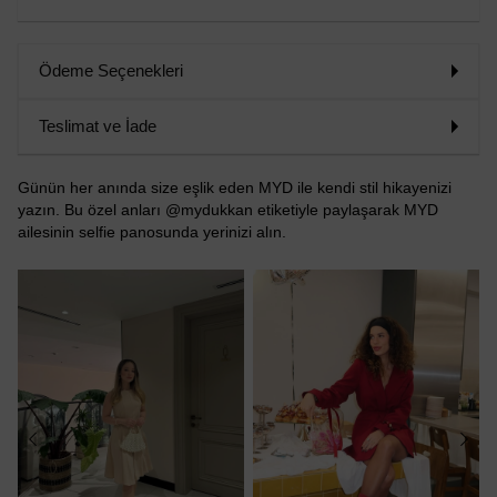
Ödeme Seçenekleri
Teslimat ve İade
Günün her anında size eşlik eden MYD ile kendi stil hikayenizi
yazın. Bu özel anları @mydukkan etiketiyle paylaşarak MYD
ailesinin selfie panosunda yerinizi alın.