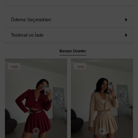
Ödeme Seçenekleri
Teslimat ve İade
Benzer Ürünler
%50
%50