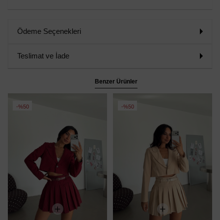
Ödeme Seçenekleri
Teslimat ve İade
Benzer Ürünler
%50
%50