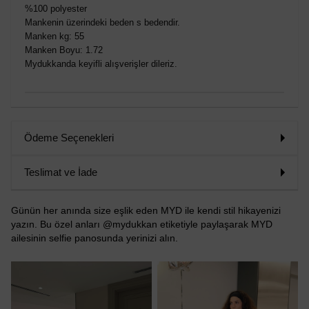
%100 polyester
Mankenin üzerindeki beden s bedendir.
Manken kg: 55
Manken Boyu: 1.72
Mydukkanda keyifli alışverişler dileriz.
Ödeme Seçenekleri
Teslimat ve İade
Günün her anında size eşlik eden MYD ile kendi stil hikayenizi
yazın. Bu özel anları @mydukkan etiketiyle paylaşarak MYD
ailesinin selfie panosunda yerinizi alın.