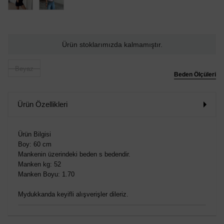
Ürün stoklarımızda kalmamıştır.
Beyaz
Beden Ölçüleri
Ürün Özellikleri
Ürün Bilgisi
Boy: 60 cm
Mankenin üzerindeki beden s bedendir.
Manken kg: 52
Manken Boyu: 1.70
Mydukkanda keyifli alışverişler dileriz.