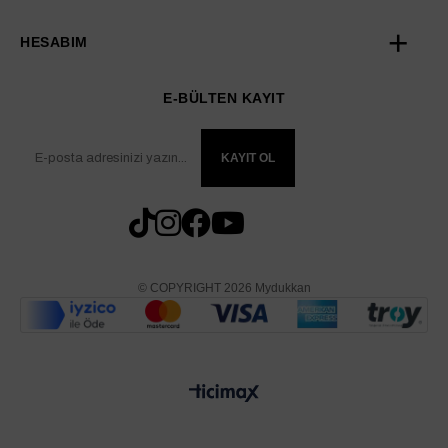
HESABIM
E-BÜLTEN KAYIT
KAYIT OL
© COPYRIGHT 2026 Mydukkan