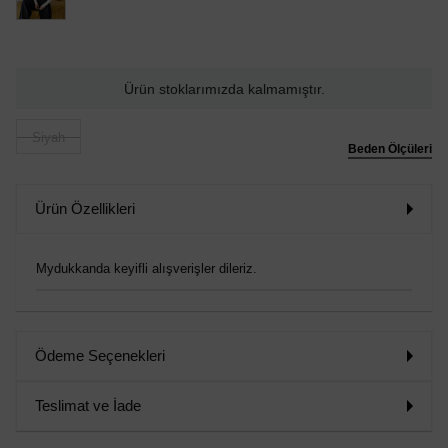
Ürün stoklarımızda kalmamıştır.
Siyah
Beden Ölçüleri
Ürün Özellikleri
Mydukkanda keyifli alışverişler dileriz.
Ödeme Seçenekleri
Teslimat ve İade