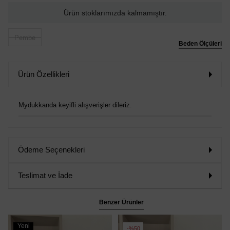
Ürün stoklarımızda kalmamıştır.
Pembe
Beden Ölçüleri
Ürün Özellikleri
Mydukkanda keyifli alışverişler dileriz.
Ödeme Seçenekleri
Teslimat ve İade
Benzer Ürünler
Yeni
%50