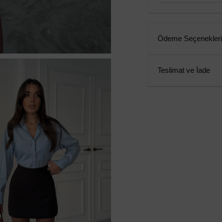
Ödeme Seçenekleri
Teslimat ve İade