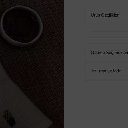
Ürün Özellikleri
Ödeme Seçenekleri
Teslimat ve İade