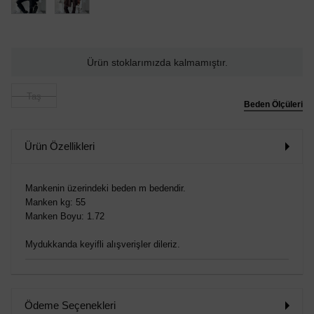
Ürün stoklarımızda kalmamıştır.
Taş
Beden Ölçüleri
Ürün Özellikleri
Mankenin üzerindeki beden m bedendir.
Manken kg: 55
Manken Boyu: 1.72
Mydukkanda keyifli alışverişler dileriz.
Ödeme Seçenekleri