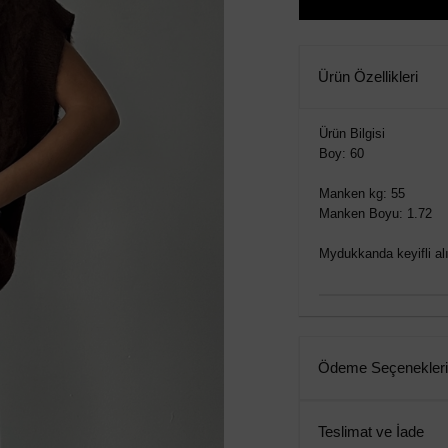
Ürün Özellikleri
Ürün Bilgisi
Boy: 60
Manken kg: 55
Manken Boyu: 1.72
Mydukkanda keyifli alış
Ödeme Seçenekleri
Teslimat ve İade