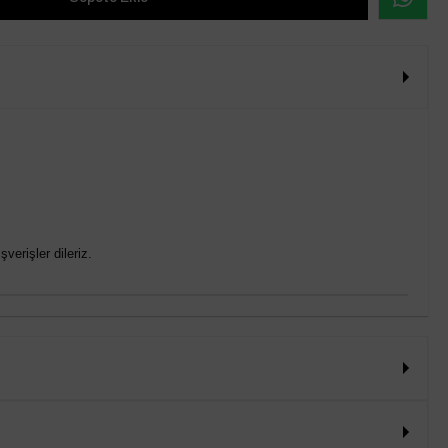
verişler dileriz.