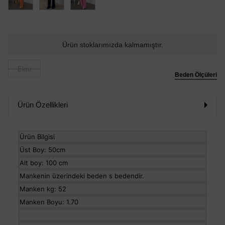
Ürün stoklarımızda kalmamıştır.
Ekru
Beden Ölçüleri
Ürün Özellikleri
Ürün Bilgisi
Üst Boy: 50cm
Alt boy: 100 cm
Mankenin üzerindeki beden s bedendir.
Manken kg: 52
Manken Boyu: 1.70