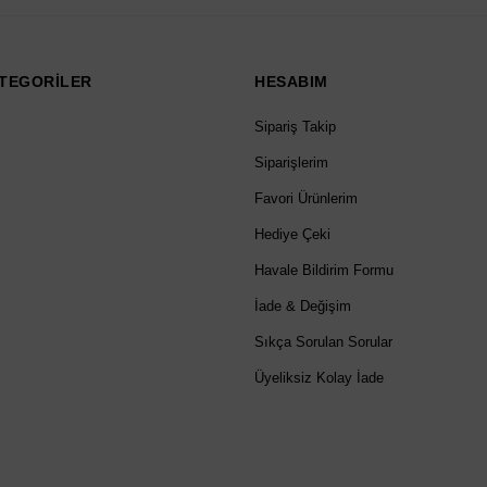
TEGORİLER
HESABIM
Sipariş Takip
Siparişlerim
Favori Ürünlerim
Hediye Çeki
Havale Bildirim Formu
İade & Değişim
Sıkça Sorulan Sorular
Üyeliksiz Kolay İade