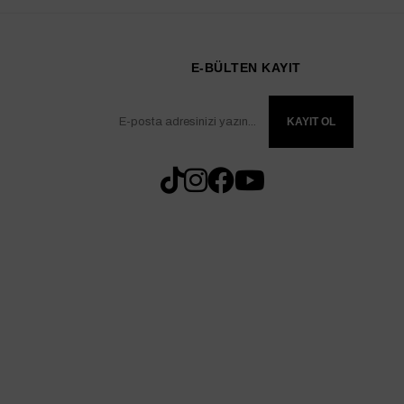
E-BÜLTEN KAYIT
KAYIT OL