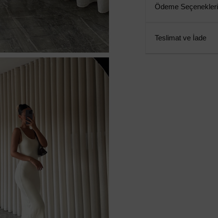
Ödeme Seçenekleri
Teslimat ve İade