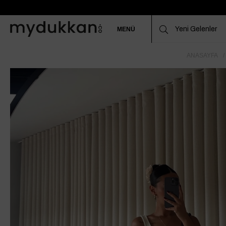
MENÜ
ANASAYFA