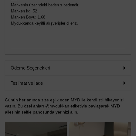
Mankenin üzerindeki beden s bedendir.
Manken kg: 52
Manken Boyu: 1.68
Mydukkanda keyifli alışverişler dileriz.
Ödeme Seçenekleri
Teslimat ve İade
Günün her anında size eşlik eden MYD ile kendi stil hikayenizi
yazın. Bu özel anları @mydukkan etiketiyle paylaşarak MYD
ailesinin selfie panosunda yerinizi alın.