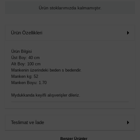
Ürün stoklarımızda kalmamıştır.
Ürün Özellikleri
Ürün Bilgisi
Üst Boy: 40 cm
Alt Boy: 100 cm
Mankenin üzerindeki beden s bedendir.
Manken kg: 52
Manken Boyu: 1.70
Mydukkanda keyifli alışverişler dileriz.
Teslimat ve İade
Benzer Ürünler