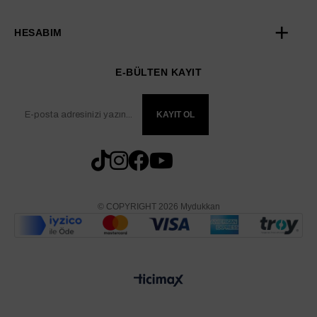
HESABIM
E-BÜLTEN KAYIT
KAYIT OL
© COPYRIGHT 2026 Mydukkan