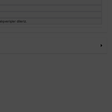
ışverişler dileriz.