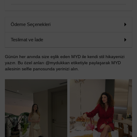
Ödeme Seçenekleri
Teslimat ve İade
Günün her anında size eşlik eden MYD ile kendi stil hikayenizi
yazın. Bu özel anları @mydukkan etiketiyle paylaşarak MYD
ailesinin selfie panosunda yerinizi alın.