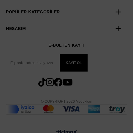
POPÜLER KATEGORİLER
HESABIM
E-BÜLTEN KAYIT
KAYIT OL
© COPYRIGHT 2026 Mydukkan