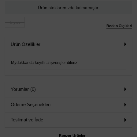
Ürün stoklarımızda kalmamıştır.
Siyah
Beden Ölçüleri
Ürün Özellikleri
Mydukkanda keyifli alışverişler dileriz.
Yorumlar
(0)
Ödeme Seçenekleri
Teslimat ve İade
Benzer Ürünler