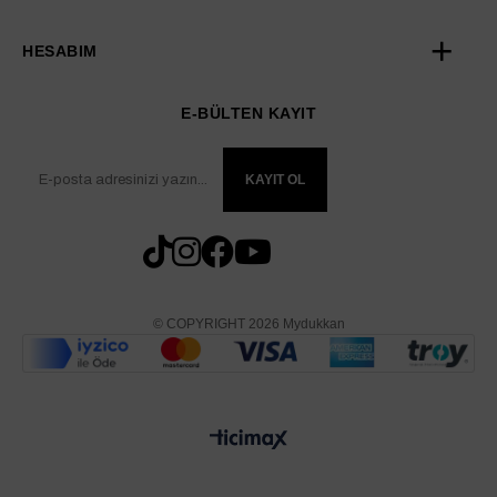
HESABIM
E-BÜLTEN KAYIT
KAYIT OL
© COPYRIGHT 2026 Mydukkan