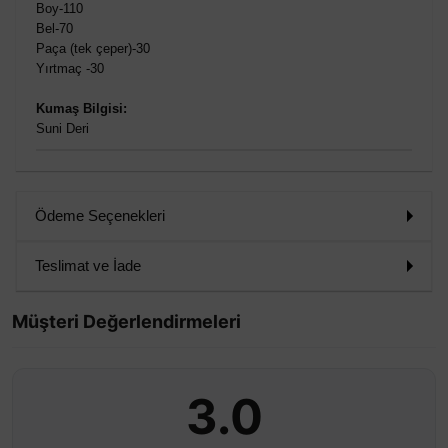
Boy-110
Bel-70
Paça (tek çeper)-30
Yırtmaç -30
Kumaş Bilgisi:
Suni Deri
Ödeme Seçenekleri
Teslimat ve İade
Müşteri Değerlendirmeleri
3.0