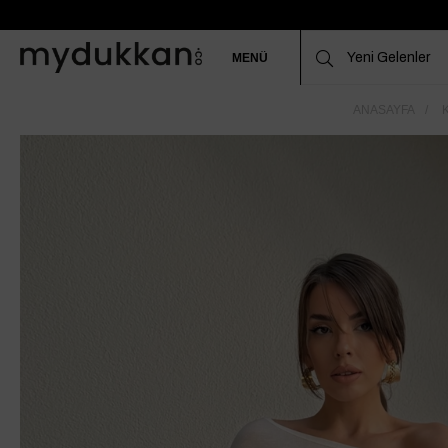
MENÜ
ANASAYFA