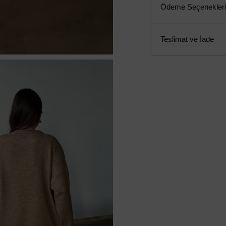
Ödeme Seçenekleri
Teslimat ve İade