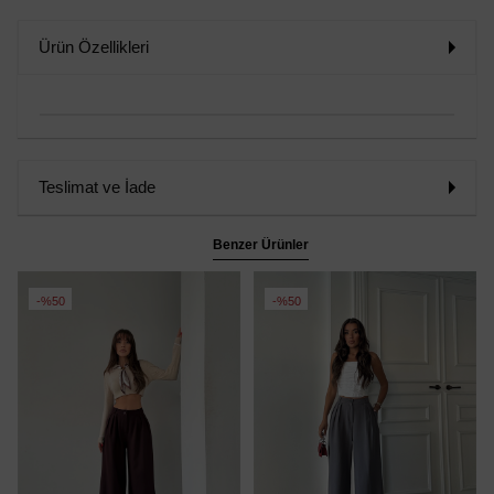
Ürün Özellikleri
Teslimat ve İade
Benzer Ürünler
%50
%50