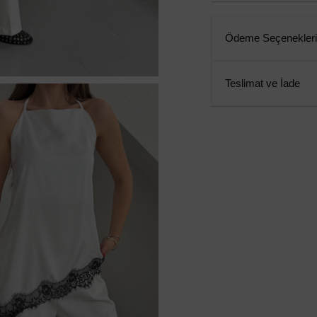
Ödeme Seçenekleri
Teslimat ve İade