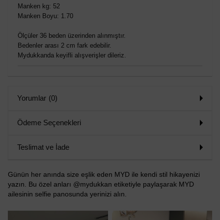
Manken kg: 52
Manken Boyu: 1.70
Ölçüler 36 beden üzerinden alınmıştır.
Bedenler arası 2 cm fark edebilir.
Mydukkanda keyifli alışverişler dileriz.
Yorumlar
(0)
Ödeme Seçenekleri
Teslimat ve İade
Günün her anında size eşlik eden MYD ile kendi stil hikayenizi
yazın. Bu özel anları @mydukkan etiketiyle paylaşarak MYD
ailesinin selfie panosunda yerinizi alın.