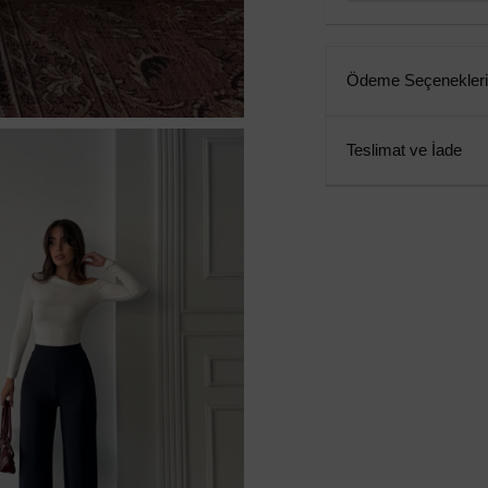
Ödeme Seçenekleri
Teslimat ve İade