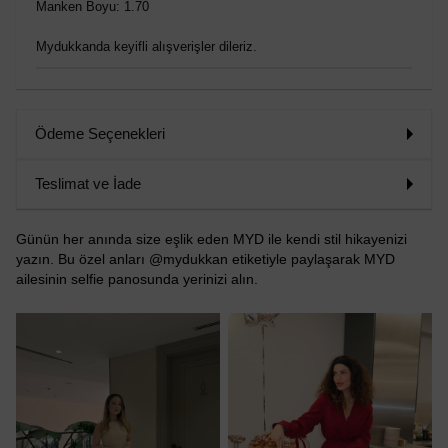
Manken Boyu: 1.70
Mydukkanda keyifli alışverişler dileriz.
Ödeme Seçenekleri
Teslimat ve İade
Günün her anında size eşlik eden MYD ile kendi stil hikayenizi
yazın. Bu özel anları @mydukkan etiketiyle paylaşarak MYD
ailesinin selfie panosunda yerinizi alın.