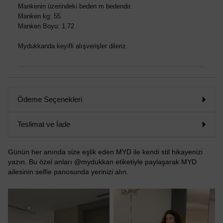
Mankenin üzerindeki beden m bedendir.
Manken kg: 55
Manken Boyu: 1.72
Mydukkanda keyifli alışverişler dileriz.
Ödeme Seçenekleri
Teslimat ve İade
Günün her anında size eşlik eden MYD ile kendi stil hikayenizi
yazın. Bu özel anları @mydukkan etiketiyle paylaşarak MYD
ailesinin selfie panosunda yerinizi alın.