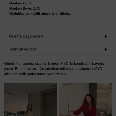
Manken kg: 55
Manken Boyu: 1.72
Mydukkanda keyifli alışverişler dileriz.
Ödeme Seçenekleri
Teslimat ve İade
Günün her anında size eşlik eden MYD ile kendi stil hikayenizi
yazın. Bu özel anları @mydukkan etiketiyle paylaşarak MYD
ailesinin selfie panosunda yerinizi alın.