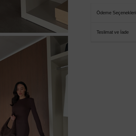
Ödeme Seçenekleri
Teslimat ve İade