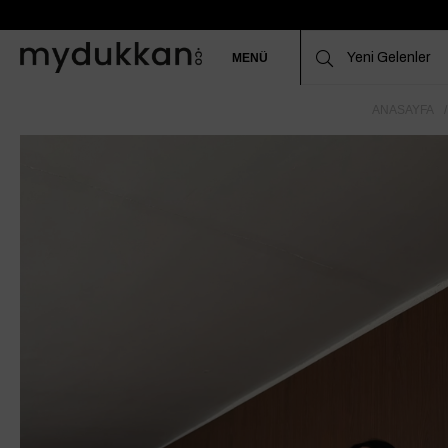
MENÜ
ANASAYFA