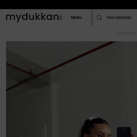
MENÜ
ANASAYFA