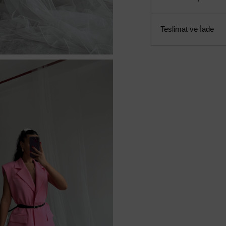
Teslimat ve İade