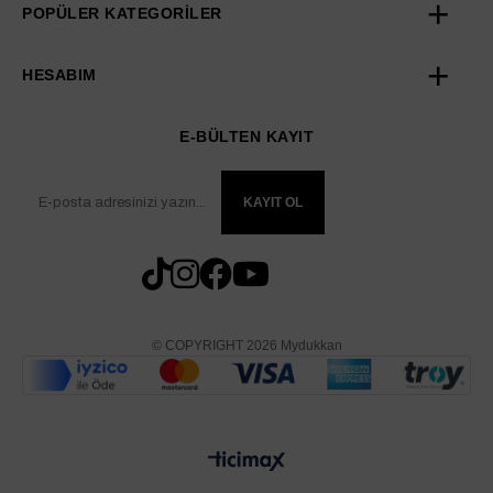
POPÜLER KATEGORİLER
HESABIM
E-BÜLTEN KAYIT
KAYIT OL
© COPYRIGHT 2026 Mydukkan