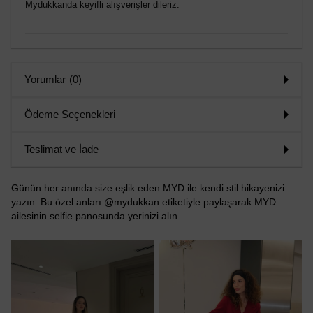
Mydukkanda keyifli alışverişler dileriz.
Yorumlar
(0)
Ödeme Seçenekleri
Teslimat ve İade
Günün her anında size eşlik eden MYD ile kendi stil hikayenizi
yazın. Bu özel anları @mydukkan etiketiyle paylaşarak MYD
ailesinin selfie panosunda yerinizi alın.