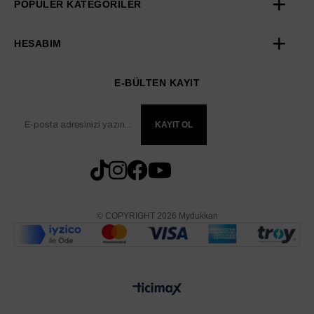
POPÜLER KATEGORİLER
HESABIM
E-BÜLTEN KAYIT
KAYIT OL
© COPYRIGHT 2026 Mydukkan