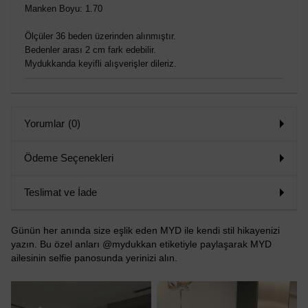
Manken Boyu: 1.70
Ölçüler 36 beden üzerinden alınmıştır.
Bedenler arası 2 cm fark edebilir.
Mydukkanda keyifli alışverişler dileriz.
Yorumlar
(0)
Ödeme Seçenekleri
Teslimat ve İade
Günün her anında size eşlik eden MYD ile kendi stil hikayenizi
yazın. Bu özel anları @mydukkan etiketiyle paylaşarak MYD
ailesinin selfie panosunda yerinizi alın.